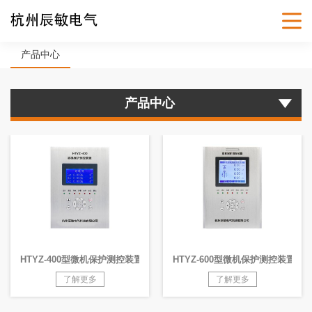
产品中心
产品中心
HTYZ-400型微机保护测控装置
HTYZ-600型微机保护测控装置
了解更多
了解更多