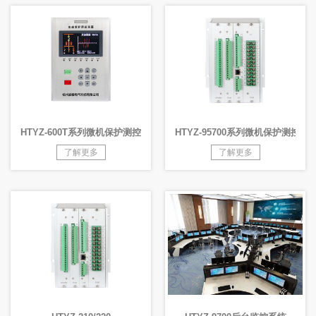
HTYZ-600T系列微机保护测控装置
HTYZ-95700系列微机保护测控装
了解更多
了解更多