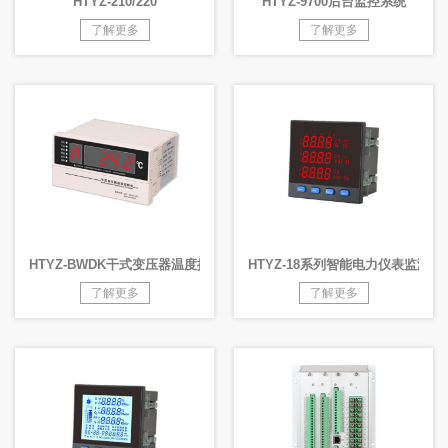
HTYZ-210/220
HTYZ-9700后台监控系统
了解更多
了解更多
HTYZ-BWDK⼲式变压器温度控制器
HTYZ-18系列智能电⼒仪表监测装
了解更多
了解更多