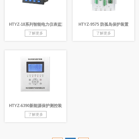
HTYZ-18系列智能电⼒仪表监测装置
HTYZ-9575 防孤岛保护装置
了解更多
了解更多
HTYZ-6390新能源保护测控装置
了解更多